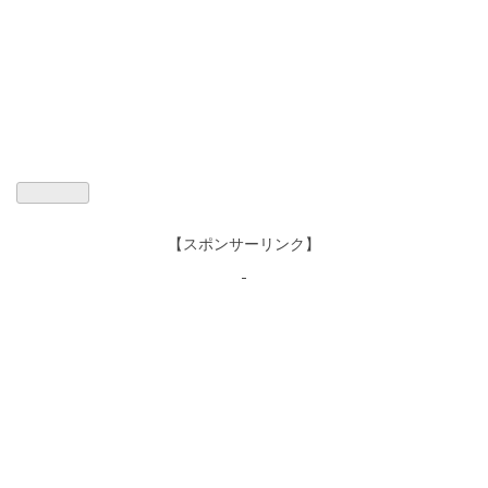
【スポンサーリンク】