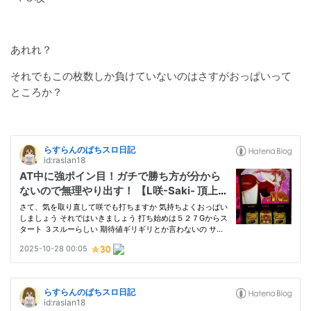
あれれ？
それでもこの枚数しか負けていないのはさすがおっぱいって
ところか？