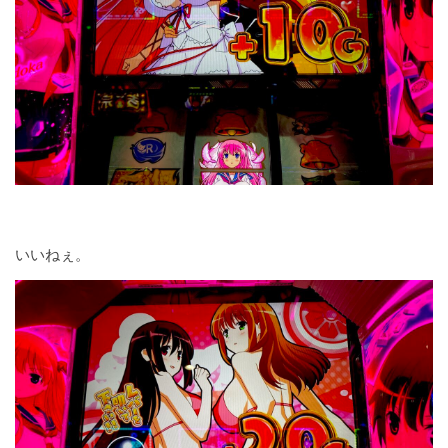
いいねぇ。