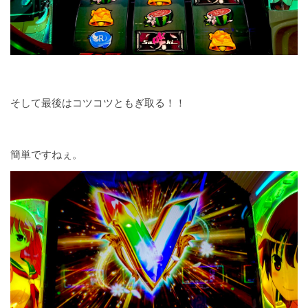
そして最後はコツコツともぎ取る！！
簡単ですねぇ。