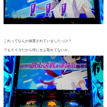
これってなんか抽選されていましたっけ？
でもスイカだから何にせよ取れてないか。