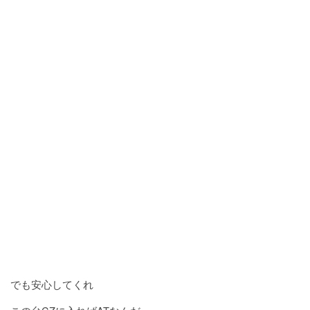
でも安心してくれ