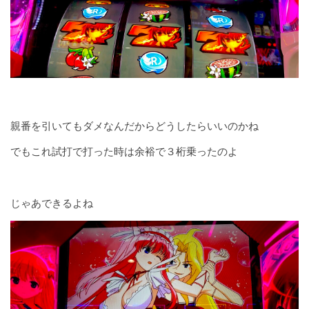
親番を引いてもダメなんだからどうしたらいいのかね
でもこれ試打で打った時は余裕で３桁乗ったのよ
じゃあできるよね