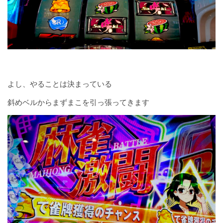
よし、やることは決まっている
斜めベルからまずまこを引っ張ってきます