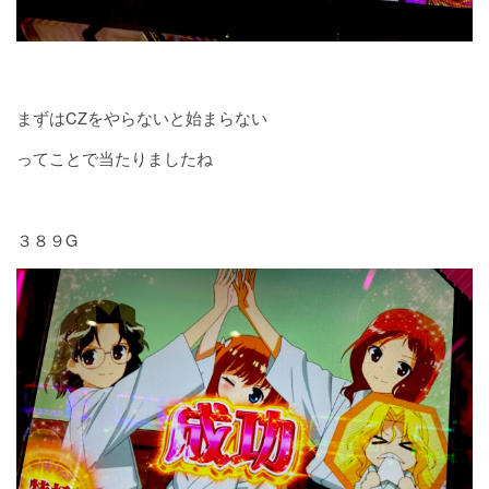
まずはCZをやらないと始まらない
ってことで当たりましたね
３８９G