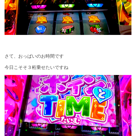
さて、おっぱいのお時間です
今日こそそ３桁乗せたいですね