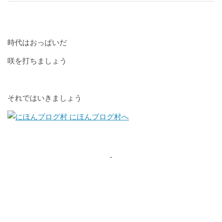
時代はおっぱいだ
咲を打ちましょう
それではいきましょう