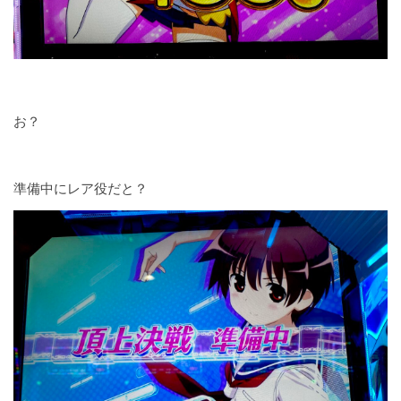
お？
準備中にレア役だと？