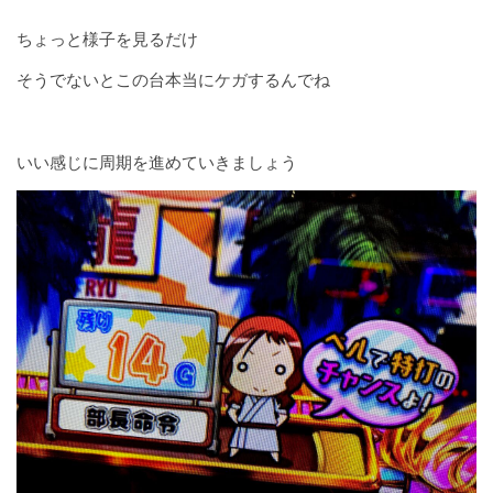
ちょっと様子を見るだけ
そうでないとこの台本当にケガするんでね
いい感じに周期を進めていきましょう