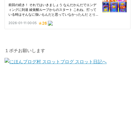
１ポチお願いします