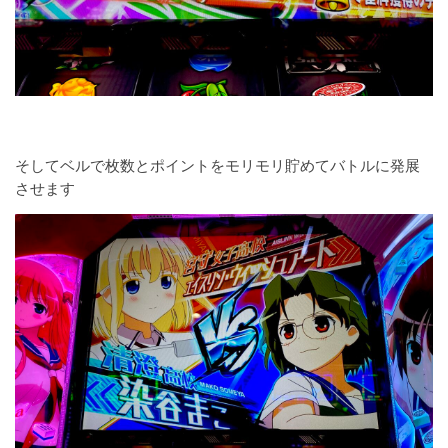
そしてベルで枚数とポイントをモリモリ貯めてバトルに発展
させます